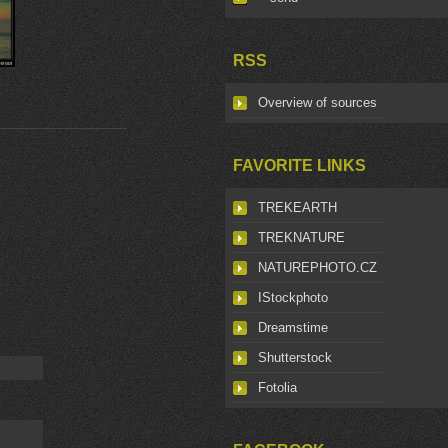
RSS
Overview of sources
FAVORITE LINKS
TREKEARTH
TREKNATURE
NATUREPHOTO.CZ
IStockphoto
Dreamstime
Shutterstock
Fotolia