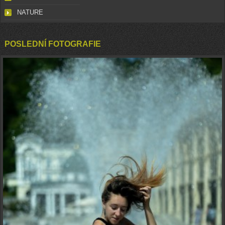
NATURE
POSLEDNÍ FOTOGRAFIE