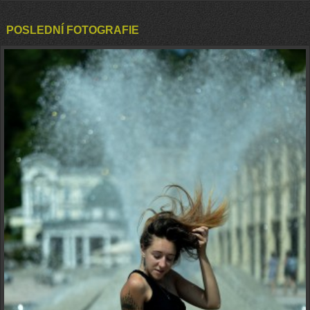
POSLEDNÍ FOTOGRAFIE