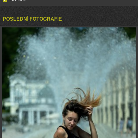
POSLEDNÍ FOTOGRAFIE