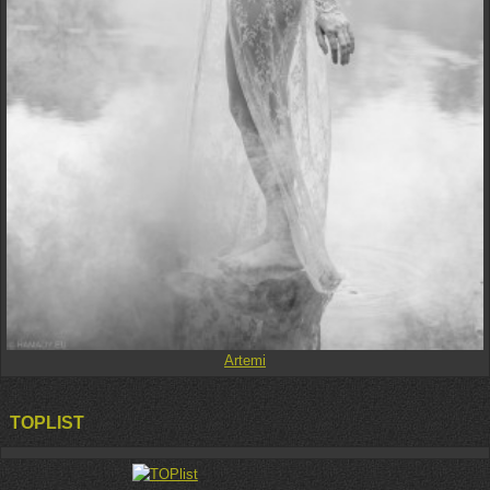
Artemi
TOPLIST