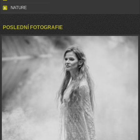
NATURE
POSLEDNÍ FOTOGRAFIE