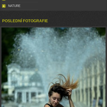
NATURE
POSLEDNÍ FOTOGRAFIE