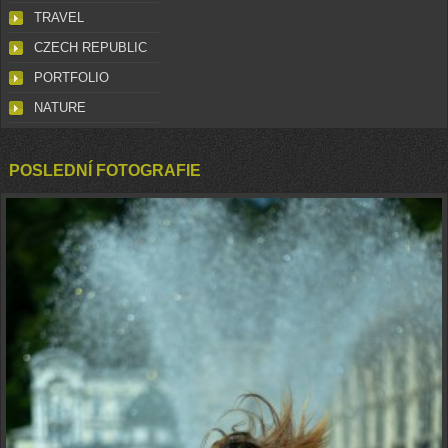
TRAVEL
CZECH REPUBLIC
PORTFOLIO
NATURE
POSLEDNÍ FOTOGRAFIE