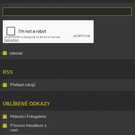
RSS
Přehled zdrojů
OBLÍBENÉ ODKAZY
Hrdoušci-Fotogalerie
Pítrsovo fotoalbum z
cest