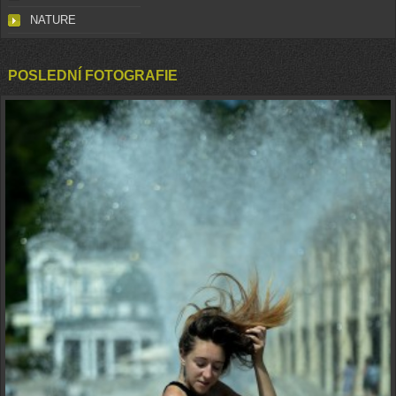
NATURE
POSLEDNÍ FOTOGRAFIE