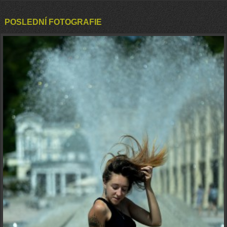
POSLEDNÍ FOTOGRAFIE