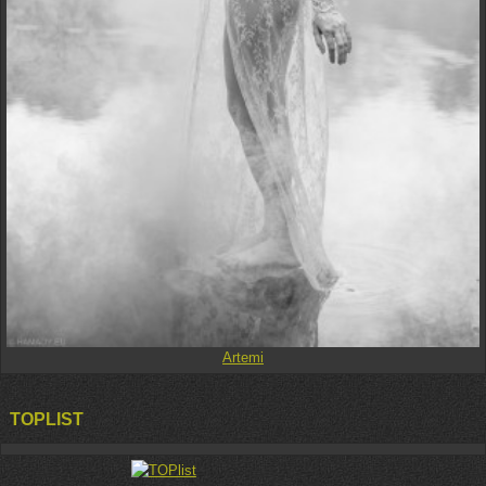
Artemi
TOPLIST