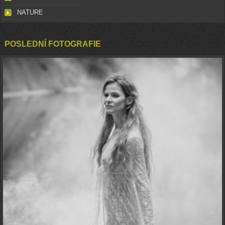
NATURE
POSLEDNÍ FOTOGRAFIE