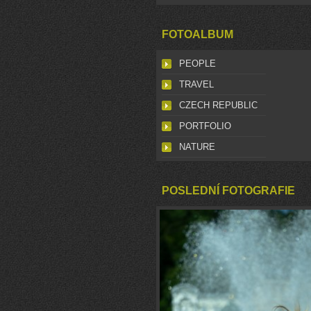
FOTOALBUM
PEOPLE
TRAVEL
CZECH REPUBLIC
PORTFOLIO
NATURE
POSLEDNÍ FOTOGRAFIE