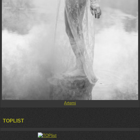
Artemi
TOPLIST