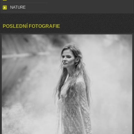
NATURE
POSLEDNÍ FOTOGRAFIE