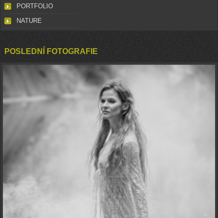
PORTFOLIO
NATURE
POSLEDNÍ FOTOGRAFIE