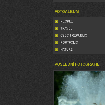
FOTOALBUM
PEOPLE
TRAVEL
CZECH REPUBLIC
PORTFOLIO
NATURE
POSLEDNÍ FOTOGRAFIE