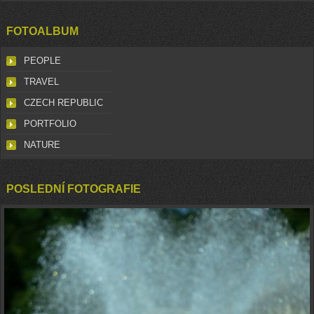
FOTOALBUM
PEOPLE
TRAVEL
CZECH REPUBLIC
PORTFOLIO
NATURE
POSLEDNÍ FOTOGRAFIE