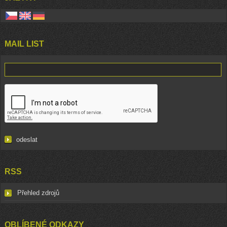
MAIL LIST
RSS
Přehled zdrojů
OBLÍBENÉ ODKAZY