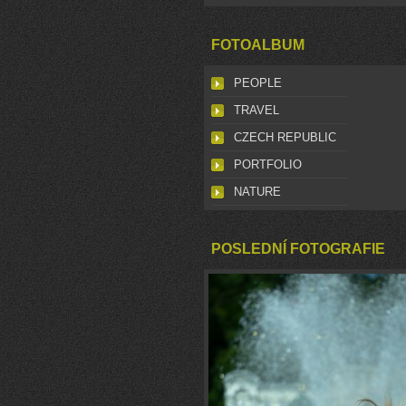
FOTOALBUM
PEOPLE
TRAVEL
CZECH REPUBLIC
PORTFOLIO
NATURE
POSLEDNÍ FOTOGRAFIE