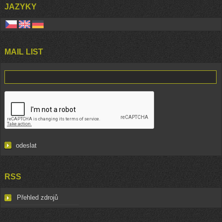
JAZYKY
MAIL LIST
RSS
Přehled zdrojů