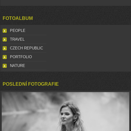
FOTOALBUM
PEOPLE
TRAVEL
CZECH REPUBLIC
PORTFOLIO
NATURE
POSLEDNÍ FOTOGRAFIE