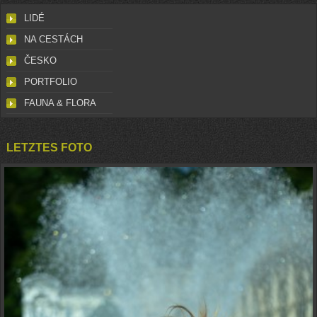
LIDÉ
NA CESTÁCH
ČESKO
PORTFOLIO
FAUNA & FLORA
LETZTES FOTO