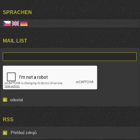
SPRACHEN
MAIL LIST
RSS
Přehled zdrojů