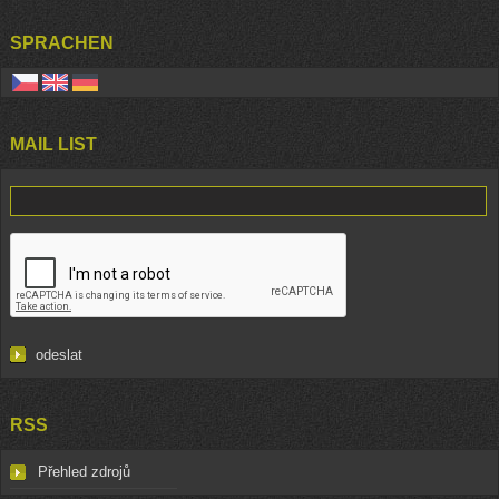
SPRACHEN
MAIL LIST
RSS
Přehled zdrojů