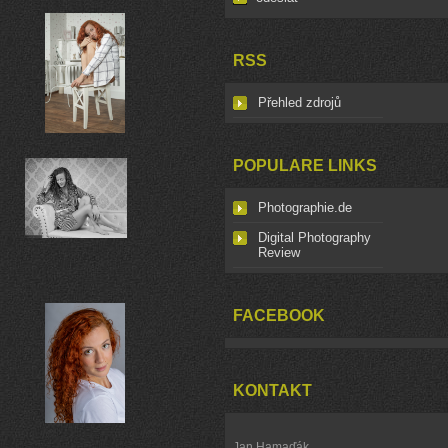
RSS
Přehled zdrojů
POPULARE LINKS
Photographie.de
Digital Photography
Review
FACEBOOK
KONTAKT
Jan Hamaďák